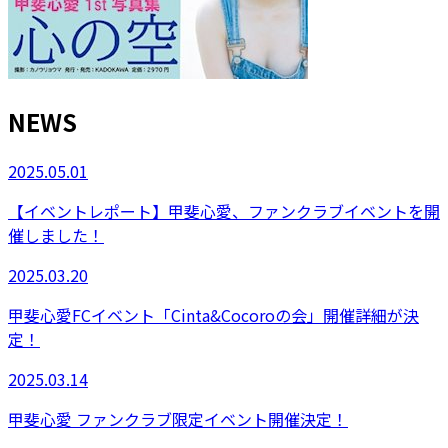
NEWS
2025.05.01
【イベントレポート】甲斐心愛、ファンクラブイベントを開
催しました！
2025.03.20
甲斐心愛FCイベント「Cinta&Cocoroの会」開催詳細が決
定！
2025.03.14
甲斐心愛 ファンクラブ限定イベント開催決定！