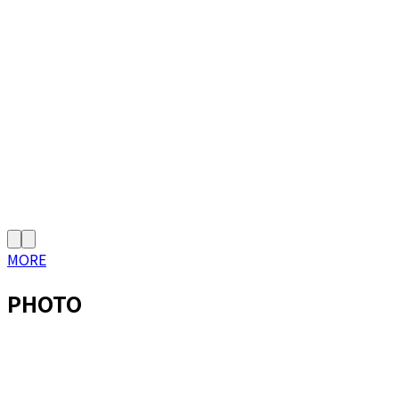
MORE
PHOTO