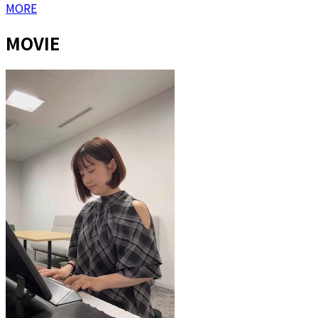
MORE
MOVIE