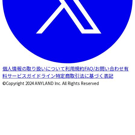
個人情報の取り扱いについて
利用規約
FAQ/お問い合わせ
有
料サービスガイドライン
特定商取引法に基づく表記
©Copyright 2024 ANYLAND Inc. All Rights Reserved