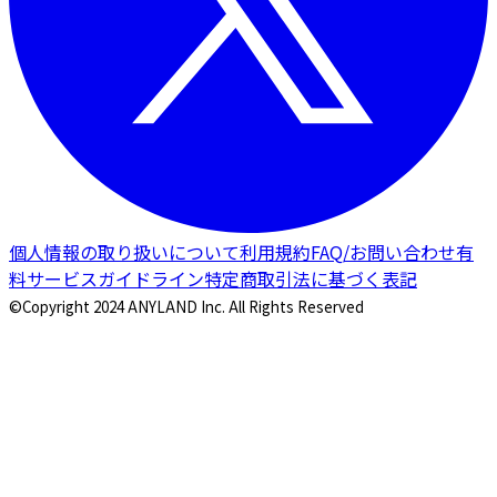
個人情報の取り扱いについて
利用規約
FAQ/お問い合わせ
有
料サービスガイドライン
特定商取引法に基づく表記
©Copyright 2024 ANYLAND Inc. All Rights Reserved