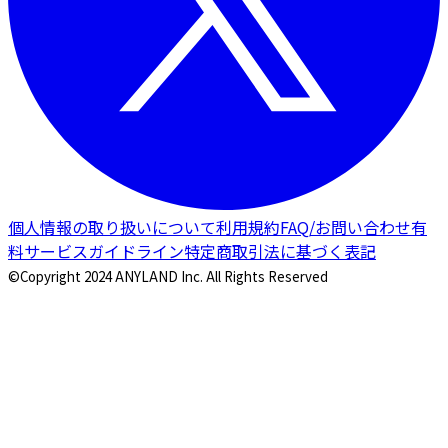
個人情報の取り扱いについて
利用規約
FAQ/お問い合わせ
有
料サービスガイドライン
特定商取引法に基づく表記
©Copyright 2024 ANYLAND Inc. All Rights Reserved