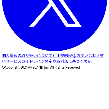
個人情報の取り扱いについて
利用規約
FAQ/お問い合わせ
有
料サービスガイドライン
特定商取引法に基づく表記
©Copyright 2024 ANYLAND Inc. All Rights Reserved